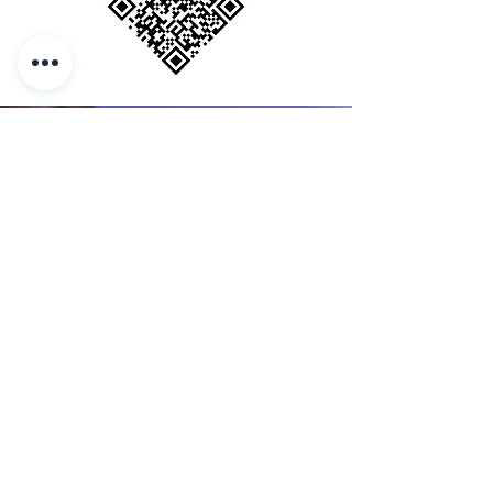
UNSER ZIEL