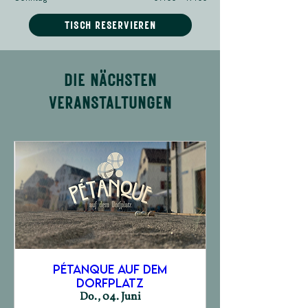
TISCH RESERVIEREN
DIE NÄCHSTEN
VERANSTALTUNGEN
Pétanque auf dem
Dorfplatz
Do., 04. Juni