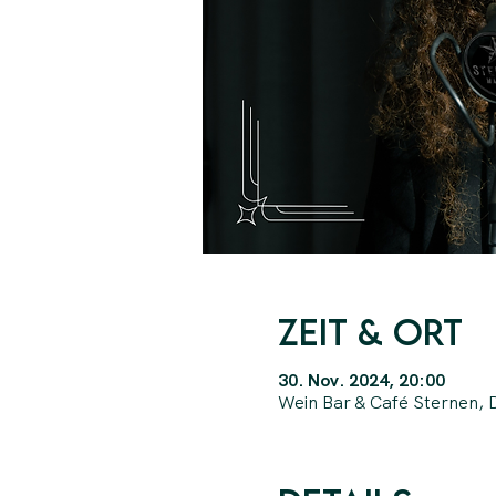
Zeit & Ort
30. Nov. 2024, 20:00
Wein Bar & Café Sternen, 