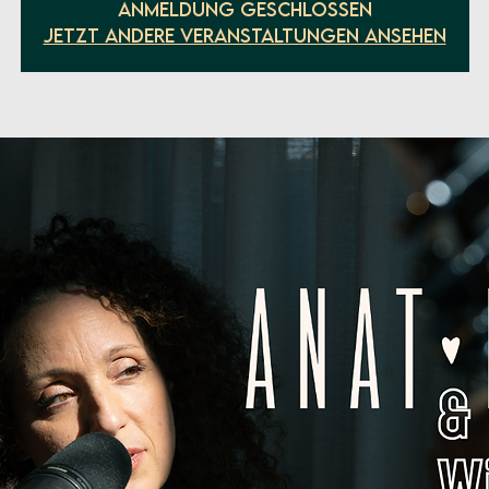
Anmeldung geschlossen
Jetzt andere Veranstaltungen ansehen