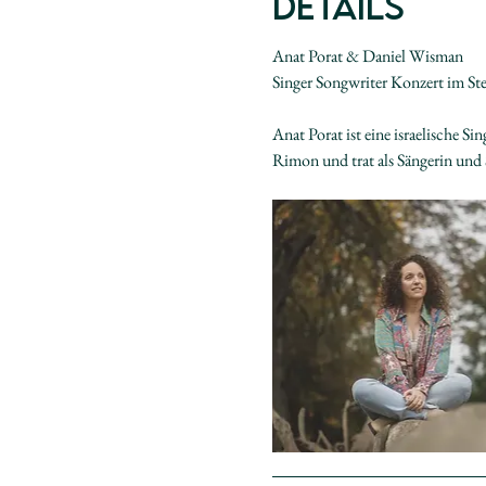
Details
Anat Porat & Daniel Wisman
Singer Songwriter Konzert im St
Anat Porat ist eine israelische 
Rimon und trat als Sängerin und 