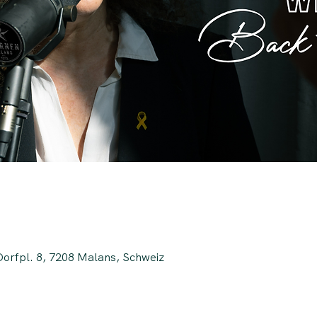
Dorfpl. 8, 7208 Malans, Schweiz