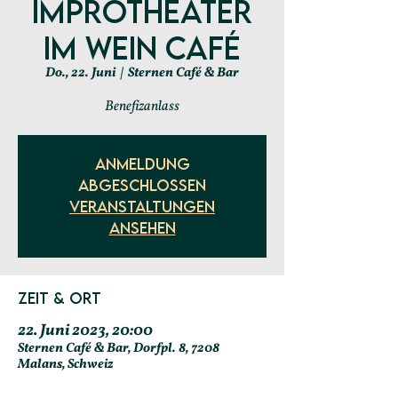
Improtheater
im WEIN CAFÉ
Do., 22. Juni
  |  
Sternen Café & Bar
Benefizanlass
Anmeldung
abgeschlossen
Veranstaltungen
ansehen
Zeit & Ort
22. Juni 2023, 20:00
Sternen Café & Bar, Dorfpl. 8, 7208
Malans, Schweiz