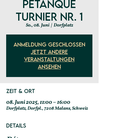
Pétanque
Turnier Nr. 1
So., 08. Juni
  |  
Dorfplatz
Anmeldung geschlossen
Jetzt andere
Veranstaltungen
ansehen
Zeit & Ort
08. Juni 2025, 11:00 – 16:00
Dorfplatz, Dorfpl., 7208 Malans, Schweiz
Details