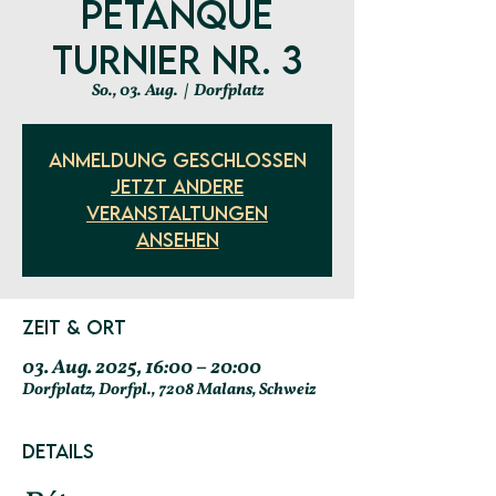
Pétanque
Turnier Nr. 3
So., 03. Aug.
  |  
Dorfplatz
Anmeldung geschlossen
Jetzt andere
Veranstaltungen
ansehen
Zeit & Ort
03. Aug. 2025, 16:00 – 20:00
Dorfplatz, Dorfpl., 7208 Malans, Schweiz
Details