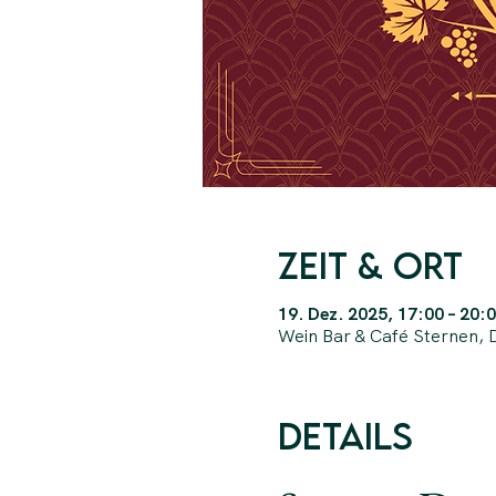
Zeit & Ort
19. Dez. 2025, 17:00 – 20:
Wein Bar & Café Sternen, 
Details