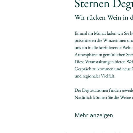
Sternen Deg
Wir rücken Wein in 
Einmal im Monat laden wir Sie h
präsentieren die Winzerinnen und
uns ein in die faszinierende Wel
Atmosphäre im gemütlichen Ster
Diese Veranstaltungen bieten Wei
Gespräch zu kommen und neue Ges
und regionaler Vielfalt.
Die Degustationen finden jeweils
Natürlich können Sie die Weine n
Mehr anzeigen