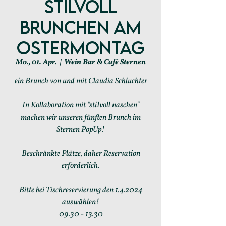
stilvoll
brunchen am
Ostermontag
Mo., 01. Apr.
  |  
Wein Bar & Café Sternen
ein Brunch von und mit Claudia Schluchter
In Kollaboration mit "stilvoll naschen"
machen wir unseren fünften Brunch im
Sternen PopUp!
Beschränkte Plätze, daher Reservation
erforderlich.
Bitte bei Tischreservierung den 1.4.2024
auswählen!
09.30 - 13.30